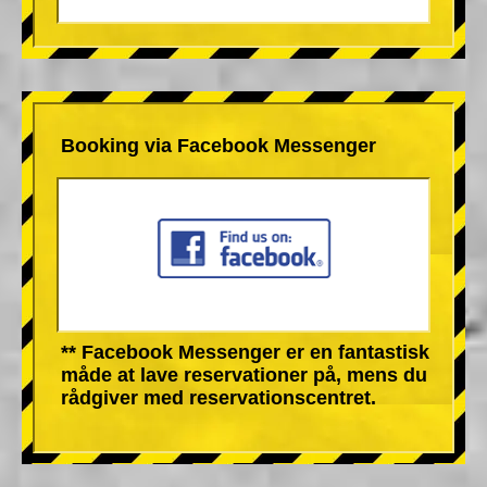
Booking via Facebook Messenger
** Facebook Messenger er en fantastisk
måde at lave reservationer på, mens du
rådgiver med reservationscentret.