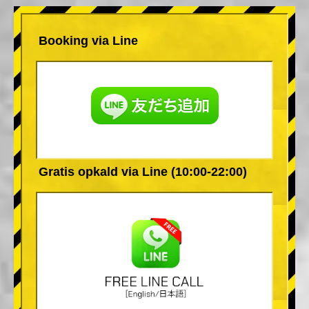
Booking via Line
Gratis opkald via Line (10:00-22:00)