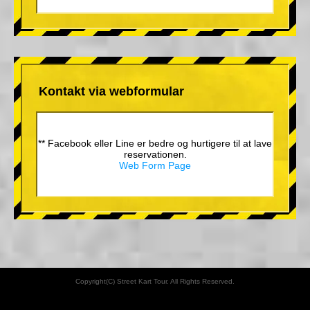
Kontakt via webformular
** Facebook eller Line er bedre og hurtigere til at lave
reservationen.
Web Form Page
Copyright(C) Street Kart Tour. All Rights Reserved.