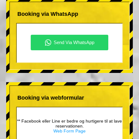
Booking via WhatsApp
Booking via webformular
** Facebook eller Line er bedre og hurtigere til at lave
reservationen.
Web Form Page