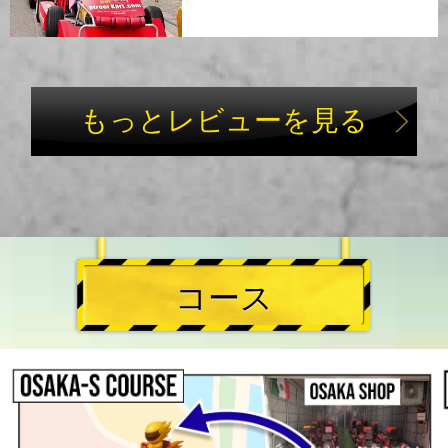
もっとレビューを見る
コース