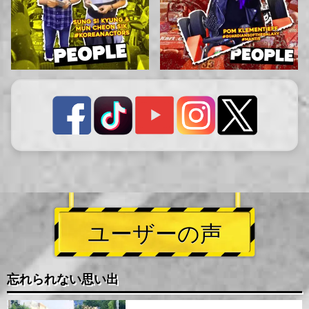
ユーザーの声
忘れられない思い出