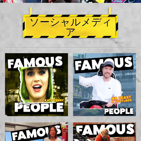
ソーシャルメディ
ア